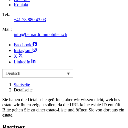
Kontakt
Tel.:
+41 78 880 43 03
Mail:
info@bernardi-immobilien.ch
Facebook
Instagram
X
LinkedIn
Deutsch
Startseite
Detailseite
Sie haben die Detailseite geöffnet, aber wir wissen nicht, welches
estate wir Ihnen zeigen sollen, da die URL keine estate ID enthält.
Bitte gehen Sie zu einer estate-Liste und öffnen Sie von dort aus ein
estate.
Partner