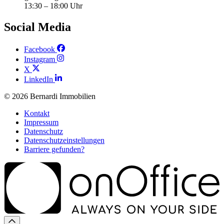
13:30 – 18:00 Uhr
Social Media
Facebook
Instagram
X
LinkedIn
© 2026
Bernardi Immobilien
Kontakt
Impressum
Datenschutz
Datenschutzeinstellungen
Barriere gefunden?